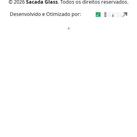
© 2026
Sacada Glass
. Todos os direitos reservados.
Desenvolvido e Otimizado por: