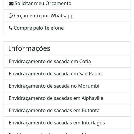
Solicitar meu Orçamento
Orçamento por Whatsapp
Compre pelo Telefone
Informações
Envidraçamento de sacada em Cotia
Envidraçamento de sacada em São Paulo
Envidraçamento de sacada no Morumbi
Envidraçamento de sacadas em Alphaville
Envidraçamento de sacadas em Butantã
Envidraçamento de sacadas em Interlagos