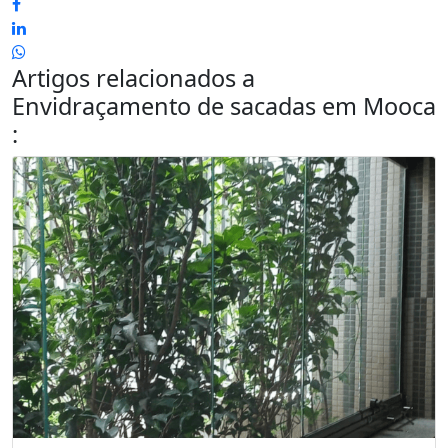
Artigos relacionados a
Envidraçamento de sacadas em Mooca
: