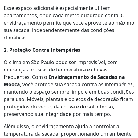
Esse espaço adicional é especialmente útil em
apartamentos, onde cada metro quadrado conta. O
envidraçamento permite que você aproveite ao máximo
sua sacada, independentemente das condições
climáticas.
2. Proteção Contra Intempéries
O clima em São Paulo pode ser imprevisível, com
mudanças bruscas de temperatura e chuvas
frequentes. Com o
Envidraçamento de Sacadas na
Mooca
, você protege sua sacada contra as intempéries,
mantendo o espaço sempre limpo e em boas condições
para uso. Móveis, plantas e objetos de decoração ficam
protegidos do vento, da chuva e do sol intenso,
preservando sua integridade por mais tempo.
Além disso, o envidraçamento ajuda a controlar a
temperatura da sacada, proporcionando um ambiente