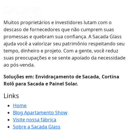
Muitos proprietários e investidores lutam com o
descaso de fornecedores que não cumprem suas
promessas e quebram sua confiança. A Sacada Glass
ajuda você a valorizar seu patrimônio respeitando seu
tempo, dinheiro e projeto. Com a gente, você reduz
suas preocupações e se sente apoiado da necessidade
ao pós-venda.
Soluções em: Envidraçamento de Sacada, Cortina
Rolô para Sacada e Painel Solar.
Links
Home
Blog Apartamento Show
Visite nossa fábrica
Sobre a Sacada Glass