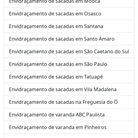
Envidraçamento de sacadas em Mooca
Envidraçamento de sacadas em Osasco
Envidraçamento de sacadas em Santana
Envidraçamento de sacadas em Santo Amaro
Envidraçamento de sacadas em São Caetano do Sul
Envidraçamento de sacadas em São Paulo
Envidraçamento de sacadas em Tatuapé
Envidraçamento de sacadas em Vila Madalena
Envidraçamento de sacadas na Freguesia do Ó
Envidraçamento de varanda ABC Paulista
Envidraçamento de varanda em Pinheiros