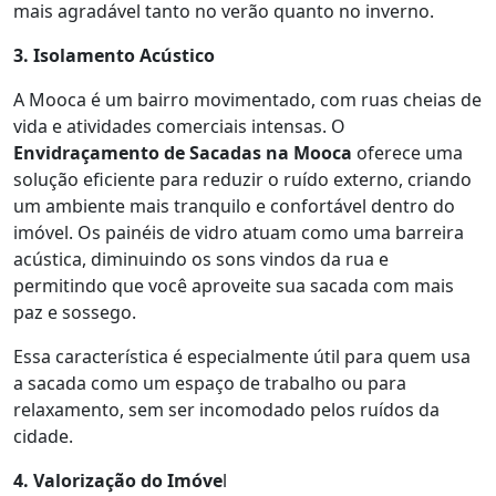
mais agradável tanto no verão quanto no inverno.
3. Isolamento Acústico
A Mooca é um bairro movimentado, com ruas cheias de
vida e atividades comerciais intensas. O
Envidraçamento de Sacadas na Mooca
oferece uma
solução eficiente para reduzir o ruído externo, criando
um ambiente mais tranquilo e confortável dentro do
imóvel. Os painéis de vidro atuam como uma barreira
acústica, diminuindo os sons vindos da rua e
permitindo que você aproveite sua sacada com mais
paz e sossego.
Essa característica é especialmente útil para quem usa
a sacada como um espaço de trabalho ou para
relaxamento, sem ser incomodado pelos ruídos da
cidade.
4. Valorização do Imóve
l