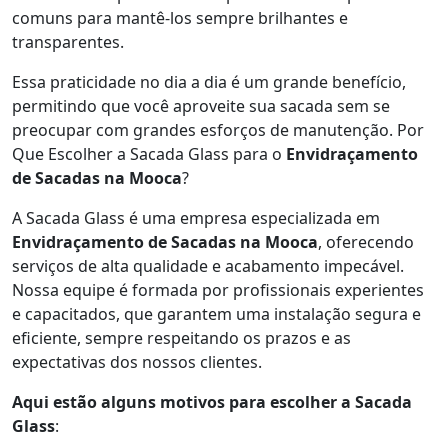
comuns para mantê-los sempre brilhantes e
transparentes.
Essa praticidade no dia a dia é um grande benefício,
permitindo que você aproveite sua sacada sem se
preocupar com grandes esforços de manutenção. Por
Que Escolher a Sacada Glass para o
Envidraçamento
de Sacadas na Mooca
?
A Sacada Glass é uma empresa especializada em
Envidraçamento de Sacadas na Mooca
, oferecendo
serviços de alta qualidade e acabamento impecável.
Nossa equipe é formada por profissionais experientes
e capacitados, que garantem uma instalação segura e
eficiente, sempre respeitando os prazos e as
expectativas dos nossos clientes.
Aqui estão alguns motivos para escolher a Sacada
Glass
: