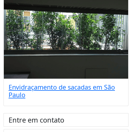
Envidraçamento de sacadas em São
Paulo
Entre em contato