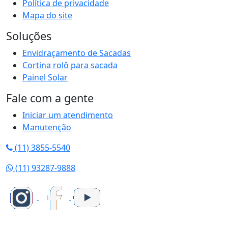
Política de privacidade
Mapa do site
Soluções
Envidraçamento de Sacadas
Cortina rolô para sacada
Painel Solar
Fale com a gente
Iniciar um atendimento
Manutenção
(11) 3855-5540
(11) 93287-9888