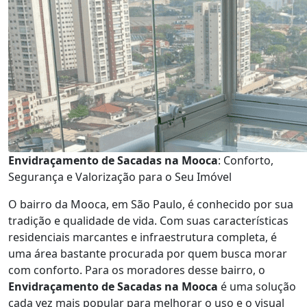
Envidraçamento de Sacadas na Mooca
: Conforto,
Segurança e Valorização para o Seu Imóvel
O bairro da Mooca, em São Paulo, é conhecido por sua
tradição e qualidade de vida. Com suas características
residenciais marcantes e infraestrutura completa, é
uma área bastante procurada por quem busca morar
com conforto. Para os moradores desse bairro, o
Envidraçamento de Sacadas na Mooca
é uma solução
cada vez mais popular para melhorar o uso e o visual