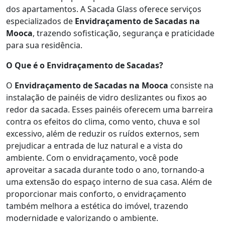
dos apartamentos. A Sacada Glass oferece serviços
especializados de
Envidraçamento de Sacadas na
Mooca
, trazendo sofisticação, segurança e praticidade
para sua residência.
O Que é o Envidraçamento de Sacadas?
O
Envidraçamento de Sacadas na Mooca
consiste na
instalação de painéis de vidro deslizantes ou fixos ao
redor da sacada. Esses painéis oferecem uma barreira
contra os efeitos do clima, como vento, chuva e sol
excessivo, além de reduzir os ruídos externos, sem
prejudicar a entrada de luz natural e a vista do
ambiente. Com o envidraçamento, você pode
aproveitar a sacada durante todo o ano, tornando-a
uma extensão do espaço interno de sua casa. Além de
proporcionar mais conforto, o envidraçamento
também melhora a estética do imóvel, trazendo
modernidade e valorizando o ambiente.