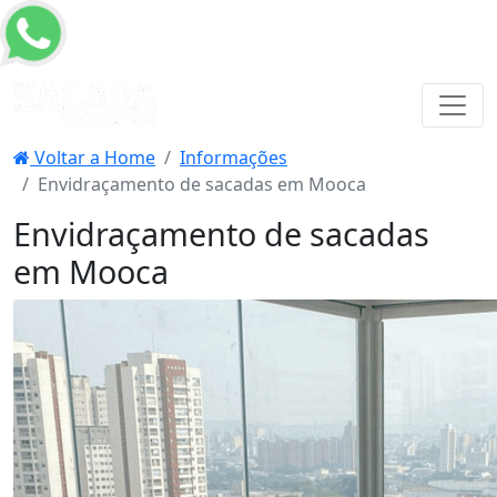
Voltar a Home
Informações
Envidraçamento de sacadas em Mooca
Envidraçamento de sacadas
em Mooca