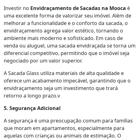
Investir no
Envidraçamento de Sacadas na Mooca
é
uma excelente forma de valorizar seu imóvel. Além de
melhorar a funcionalidade e o conforto da sacada, o
envidraçamento agrega valor estético, tornando o
ambiente mais moderno e sofisticado. Em caso de
venda ou aluguel, uma sacada envidraçada se torna um
diferencial competitivo, permitindo que o imóvel seja
negociado por um valor superior.
A Sacada Glass utiliza materiais de alta qualidade e
oferece um acabamento impecável, garantindo que o
envidraçamento seja um investimento que trará
retorno a longo prazo.v
5. Segurança Adicional
A segurança é uma preocupação comum para famílias
que moram em apartamentos, especialmente para
aquelas com crianças ou animais de estimação. O