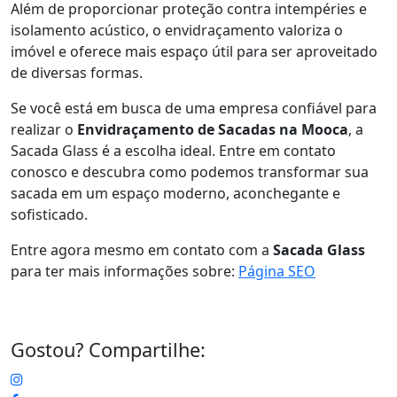
Além de proporcionar proteção contra intempéries e
isolamento acústico, o envidraçamento valoriza o
imóvel e oferece mais espaço útil para ser aproveitado
de diversas formas.
Se você está em busca de uma empresa confiável para
realizar o
Envidraçamento de Sacadas na Mooca
, a
Sacada Glass é a escolha ideal. Entre em contato
conosco e descubra como podemos transformar sua
sacada em um espaço moderno, aconchegante e
sofisticado.
Entre agora mesmo em contato com a
Sacada Glass
para ter mais informações sobre:
Página SEO
Gostou? Compartilhe: