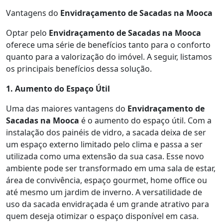
Vantagens do
Envidraçamento de Sacadas na Mooca
Optar pelo
Envidraçamento de Sacadas na Mooca
oferece uma série de benefícios tanto para o conforto
quanto para a valorização do imóvel. A seguir, listamos
os principais benefícios dessa solução.
1. Aumento do Espaço Útil
Uma das maiores vantagens do
Envidraçamento de
Sacadas na Mooca
é o aumento do espaço útil. Com a
instalação dos painéis de vidro, a sacada deixa de ser
um espaço externo limitado pelo clima e passa a ser
utilizada como uma extensão da sua casa. Esse novo
ambiente pode ser transformado em uma sala de estar,
área de convivência, espaço gourmet, home office ou
até mesmo um jardim de inverno. A versatilidade de
uso da sacada envidraçada é um grande atrativo para
quem deseja otimizar o espaço disponível em casa.