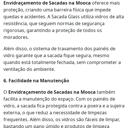
Envidraçamento de Sacadas na Mooca
oferece mais
proteção, criando uma barreira física que impede
quedas e acidentes. A Sacada Glass utiliza vidros de alta
resistência, que seguem normas de segurança
rigorosas, garantindo a proteção de todos os
moradores.
Além disso, o sistema de travamento dos painéis de
vidro garante que a sacada fique segura, mesmo
quando está totalmente fechada, sem comprometer a
ventilação do ambiente.
6. Facilidade na Manutenção
O
Envidraçamento de Sacadas na Mooca
também
facilita a manutenção do espaço. Com os painéis de
vidro, a sacada fica protegida contra a poeira e a sujeira
externa, o que reduz a necessidade de limpezas
frequentes. Além disso, os vidros são fáceis de limpar,
bastando um pano úmido e produtos de limpeza