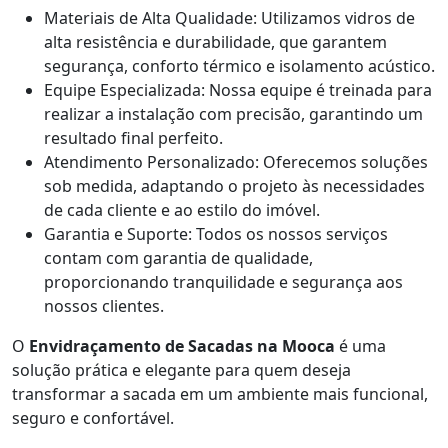
Materiais de Alta Qualidade: Utilizamos vidros de
alta resistência e durabilidade, que garantem
segurança, conforto térmico e isolamento acústico.
Equipe Especializada: Nossa equipe é treinada para
realizar a instalação com precisão, garantindo um
resultado final perfeito.
Atendimento Personalizado: Oferecemos soluções
sob medida, adaptando o projeto às necessidades
de cada cliente e ao estilo do imóvel.
Garantia e Suporte: Todos os nossos serviços
contam com garantia de qualidade,
proporcionando tranquilidade e segurança aos
nossos clientes.
O
Envidraçamento de Sacadas na Mooca
é uma
solução prática e elegante para quem deseja
transformar a sacada em um ambiente mais funcional,
seguro e confortável.