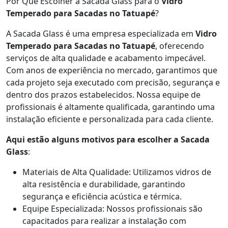
Por Que Escolher a Sacada Glass para o
Vidro
Temperado para Sacadas no Tatuapé
?
A Sacada Glass é uma empresa especializada em
Vidro
Temperado para Sacadas no Tatuapé
, oferecendo
serviços de alta qualidade e acabamento impecável.
Com anos de experiência no mercado, garantimos que
cada projeto seja executado com precisão, segurança e
dentro dos prazos estabelecidos. Nossa equipe de
profissionais é altamente qualificada, garantindo uma
instalação eficiente e personalizada para cada cliente.
Aqui estão alguns motivos para escolher a Sacada
Glass
:
Materiais de Alta Qualidade: Utilizamos vidros de
alta resistência e durabilidade, garantindo
segurança e eficiência acústica e térmica.
Equipe Especializada: Nossos profissionais são
capacitados para realizar a instalação com