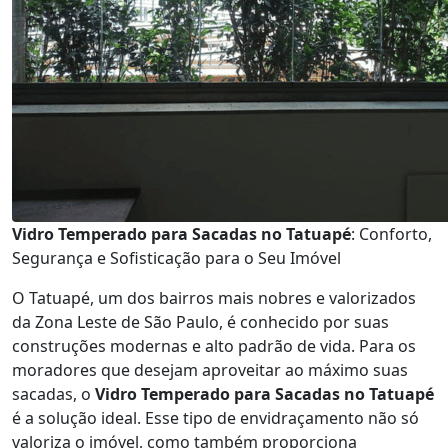
Vidro Temperado para Sacadas no Tatuapé
: Conforto,
Segurança e Sofisticação para o Seu Imóvel
O Tatuapé, um dos bairros mais nobres e valorizados
da Zona Leste de São Paulo, é conhecido por suas
construções modernas e alto padrão de vida. Para os
moradores que desejam aproveitar ao máximo suas
sacadas, o
Vidro Temperado para Sacadas no Tatuapé
é a solução ideal. Esse tipo de envidraçamento não só
valoriza o imóvel, como também proporciona