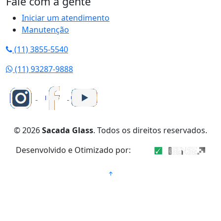
Fale com a gente
Iniciar um atendimento
Manutenção
(11) 3855-5540
(11) 93287-9888
© 2026
Sacada Glass
. Todos os direitos reservados.
Desenvolvido e Otimizado por: