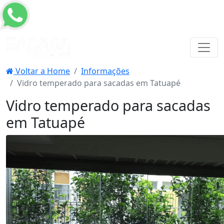
Voltar a Home
Informações
Vidro temperado para sacadas em Tatuapé
Vidro temperado para sacadas
em Tatuapé