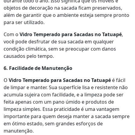
durante todo o ano. Isso significa que os móveis e
objetos de decoração na sacada ficam preservados,
além de garantir que o ambiente esteja sempre pronto
para ser utilizado.
Com o
Vidro Temperado para Sacadas no Tatuapé
,
você pode desfrutar de sua sacada em qualquer
condição climática, sem se preocupar com danos
causados pelo tempo.
6. Facilidade de Manutenção
O
Vidro Temperado para Sacadas no Tatuapé
é fácil
de limpar e manter. Sua superfície lisa e resistente não
acumula sujeira com facilidade, e a limpeza pode ser
feita apenas com um pano úmido e produtos de
limpeza simples. Essa praticidade é uma vantagem
importante para quem deseja manter a sacada sempre
em ótimo estado, sem grandes esforços de
manutenção.