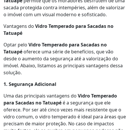
Tatuapé
permite que os moradores desfrutem de uma
sacada protegida contra intempéries, além de valorizar
o imóvel com um visual moderno e sofisticado.
Vantagens do
Vidro Temperado para Sacadas no
Tatuapé
Optar pelo
Vidro Temperado para Sacadas no
Tatuapé
oferece uma série de benefícios, que vão
desde o aumento da segurança até a valorização do
imóvel. Abaixo, listamos as principais vantagens dessa
solução.
1. Segurança Adicional
Uma das principais vantagens do
Vidro Temperado
para Sacadas no Tatuapé
é a segurança que ele
oferece. Por ser até cinco vezes mais resistente que o
vidro comum, o vidro temperado é ideal para áreas que
precisam de maior proteção. No caso de impactos