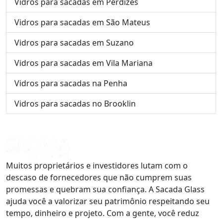
Vidros para sacadas em Perdizes
Vidros para sacadas em São Mateus
Vidros para sacadas em Suzano
Vidros para sacadas em Vila Mariana
Vidros para sacadas na Penha
Vidros para sacadas no Brooklin
Muitos proprietários e investidores lutam com o
descaso de fornecedores que não cumprem suas
promessas e quebram sua confiança. A Sacada Glass
ajuda você a valorizar seu patrimônio respeitando seu
tempo, dinheiro e projeto. Com a gente, você reduz