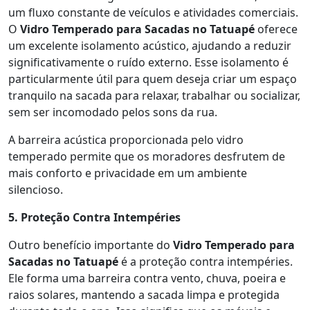
um fluxo constante de veículos e atividades comerciais.
O
Vidro Temperado para Sacadas no Tatuapé
oferece
um excelente isolamento acústico, ajudando a reduzir
significativamente o ruído externo. Esse isolamento é
particularmente útil para quem deseja criar um espaço
tranquilo na sacada para relaxar, trabalhar ou socializar,
sem ser incomodado pelos sons da rua.
A barreira acústica proporcionada pelo vidro
temperado permite que os moradores desfrutem de
mais conforto e privacidade em um ambiente
silencioso.
5. Proteção Contra Intempéries
Outro benefício importante do
Vidro Temperado para
Sacadas no Tatuapé
é a proteção contra intempéries.
Ele forma uma barreira contra vento, chuva, poeira e
raios solares, mantendo a sacada limpa e protegida