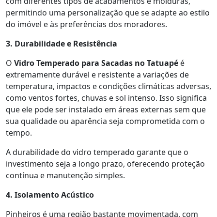
com diferentes tipos de acabamentos e molduras,
permitindo uma personalização que se adapte ao estilo
do imóvel e às preferências dos moradores.
3. Durabilidade e Resistência
O
Vidro Temperado para Sacadas no Tatuapé
é
extremamente durável e resistente a variações de
temperatura, impactos e condições climáticas adversas,
como ventos fortes, chuvas e sol intenso. Isso significa
que ele pode ser instalado em áreas externas sem que
sua qualidade ou aparência seja comprometida com o
tempo.
A durabilidade do vidro temperado garante que o
investimento seja a longo prazo, oferecendo proteção
contínua e manutenção simples.
4. Isolamento Acústico
Pinheiros é uma região bastante movimentada, com