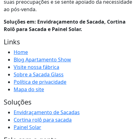
suas preocupações e se sente apoiado da necessidade
ao pós-venda.
Soluções em: Envidraçamento de Sacada, Cortina
Rolô para Sacada e Painel Solar.
Links
Home
Blog Apartamento Show
Visite nossa fábrica
Sobre a Sacada Glass
Política de privacidade
Mapa do site
Soluções
Envidraçamento de Sacadas
Cortina rolô para sacada
Painel Solar