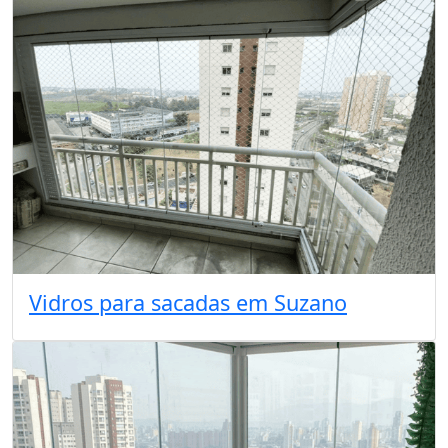
Vidros para sacadas em Suzano