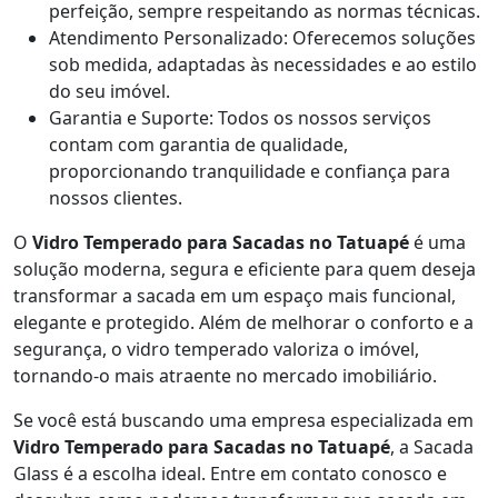
perfeição, sempre respeitando as normas técnicas.
Atendimento Personalizado: Oferecemos soluções
sob medida, adaptadas às necessidades e ao estilo
do seu imóvel.
Garantia e Suporte: Todos os nossos serviços
contam com garantia de qualidade,
proporcionando tranquilidade e confiança para
nossos clientes.
O
Vidro Temperado para Sacadas no Tatuapé
é uma
solução moderna, segura e eficiente para quem deseja
transformar a sacada em um espaço mais funcional,
elegante e protegido. Além de melhorar o conforto e a
segurança, o vidro temperado valoriza o imóvel,
tornando-o mais atraente no mercado imobiliário.
Se você está buscando uma empresa especializada em
Vidro Temperado para Sacadas no Tatuapé
, a Sacada
Glass é a escolha ideal. Entre em contato conosco e