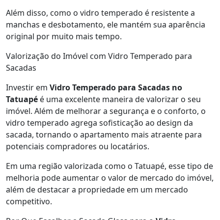
Além disso, como o vidro temperado é resistente a
manchas e desbotamento, ele mantém sua aparência
original por muito mais tempo.
Valorização do Imóvel com Vidro Temperado para
Sacadas
Investir em
Vidro Temperado para Sacadas no
Tatuapé
é uma excelente maneira de valorizar o seu
imóvel. Além de melhorar a segurança e o conforto, o
vidro temperado agrega sofisticação ao design da
sacada, tornando o apartamento mais atraente para
potenciais compradores ou locatários.
Em uma região valorizada como o Tatuapé, esse tipo de
melhoria pode aumentar o valor de mercado do imóvel,
além de destacar a propriedade em um mercado
competitivo.