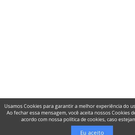
Usamos Cookies para garantir a melhor experiência do us
Ao fechar essa mensagem, você aceita nossos Cookies de
acordo com nossa política de cookies, caso estejam
Eu aceito