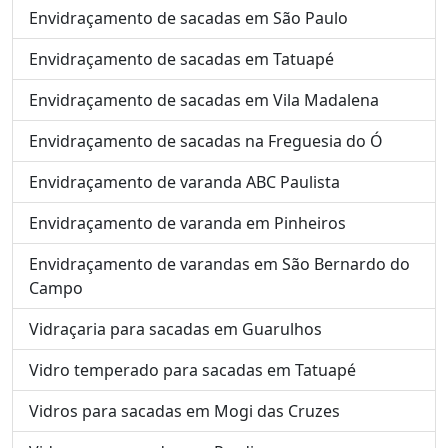
Envidraçamento de sacadas em São Paulo
Envidraçamento de sacadas em Tatuapé
Envidraçamento de sacadas em Vila Madalena
Envidraçamento de sacadas na Freguesia do Ó
Envidraçamento de varanda ABC Paulista
Envidraçamento de varanda em Pinheiros
Envidraçamento de varandas em São Bernardo do
Campo
Vidraçaria para sacadas em Guarulhos
Vidro temperado para sacadas em Tatuapé
Vidros para sacadas em Mogi das Cruzes