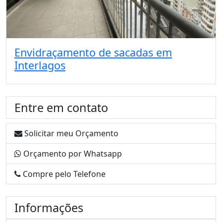
Envidraçamento de sacadas em
Interlagos
Entre em contato
Solicitar meu Orçamento
Orçamento por Whatsapp
Compre pelo Telefone
Informações