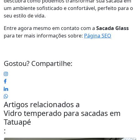
descubra como podemos transformar sua sacada em
um ambiente sofisticado e confortável, perfeito para o
seu estilo de vida.
Entre agora mesmo em contato com a
Sacada Glass
para ter mais informações sobre:
Página SEO
Gostou? Compartilhe:
Artigos relacionados a
Vidro temperado para sacadas em
Tatuapé
: