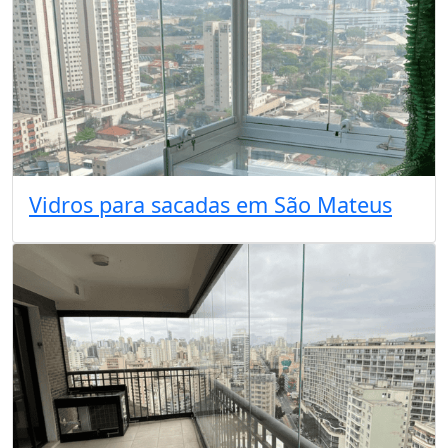
Vidros para sacadas em São Mateus