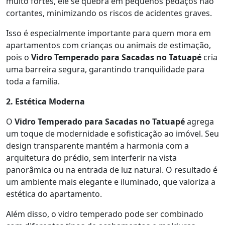
muito fortes, ele se quebra em pequenos pedaços não
cortantes, minimizando os riscos de acidentes graves.
Isso é especialmente importante para quem mora em
apartamentos com crianças ou animais de estimação,
pois o
Vidro Temperado para Sacadas no Tatuapé
cria
uma barreira segura, garantindo tranquilidade para
toda a família.
2. Estética Moderna
O
Vidro Temperado para Sacadas no Tatuapé
agrega
um toque de modernidade e sofisticação ao imóvel. Seu
design transparente mantém a harmonia com a
arquitetura do prédio, sem interferir na vista
panorâmica ou na entrada de luz natural. O resultado é
um ambiente mais elegante e iluminado, que valoriza a
estética do apartamento.
Além disso, o vidro temperado pode ser combinado