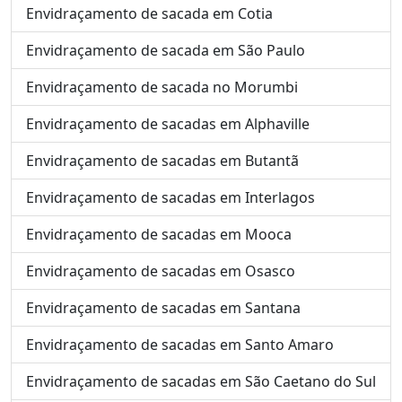
Envidraçamento de sacada em Cotia
Envidraçamento de sacada em São Paulo
Envidraçamento de sacada no Morumbi
Envidraçamento de sacadas em Alphaville
Envidraçamento de sacadas em Butantã
Envidraçamento de sacadas em Interlagos
Envidraçamento de sacadas em Mooca
Envidraçamento de sacadas em Osasco
Envidraçamento de sacadas em Santana
Envidraçamento de sacadas em Santo Amaro
Envidraçamento de sacadas em São Caetano do Sul