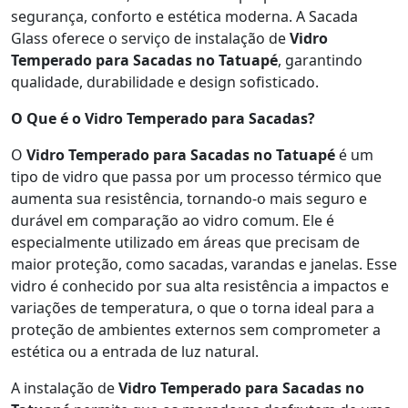
segurança, conforto e estética moderna. A Sacada
Glass oferece o serviço de instalação de
Vidro
Temperado para Sacadas no Tatuapé
, garantindo
qualidade, durabilidade e design sofisticado.
O Que é o Vidro Temperado para Sacadas?
O
Vidro Temperado para Sacadas no Tatuapé
é um
tipo de vidro que passa por um processo térmico que
aumenta sua resistência, tornando-o mais seguro e
durável em comparação ao vidro comum. Ele é
especialmente utilizado em áreas que precisam de
maior proteção, como sacadas, varandas e janelas. Esse
vidro é conhecido por sua alta resistência a impactos e
variações de temperatura, o que o torna ideal para a
proteção de ambientes externos sem comprometer a
estética ou a entrada de luz natural.
A instalação de
Vidro Temperado para Sacadas no